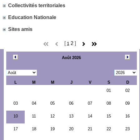
Collectivités territoriales
Education Nationale
Sites amis
[
2
]
1