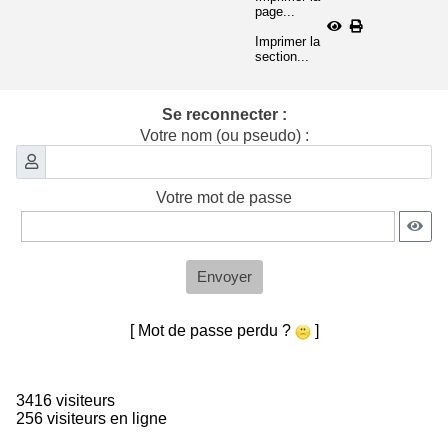
page...
Imprimer la
section...
Se reconnecter :
Votre nom (ou pseudo) :
Votre mot de passe
Envoyer
[ Mot de passe perdu ?
]
3416 visiteurs
256 visiteurs en ligne