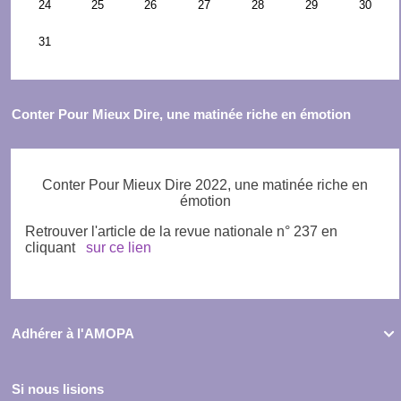
Conter Pour Mieux Dire, une matinée riche en émotion
Conter Pour Mieux Dire 2022, une matinée riche en
émotion
Retrouver l'article de la revue nationale n° 237 en
cliquant
sur ce lien
Adhérer à l'AMOPA

Si nous lisions