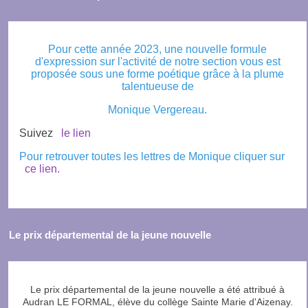
Pour cette année 2023, une nouvelle formule
d'expression sur l'activité de notre section vous est
proposée sous une forme poétique grâce à la plume
talentueuse de
Monique Vergereau.
Suivez
le lien
Pour retrouver toutes les lettres de Monique cliquer sur
ce lien.
Le prix départemental de la jeune nouvelle
Le prix départemental de la jeune nouvelle a été attribué à
Audran LE FORMAL, élève du collège Sainte Marie d'Aizenay.