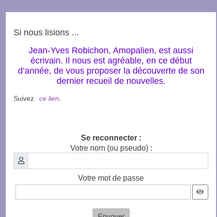
Si nous lisions ...
Jean-Yves Robichon, Amopalien, est aussi
écrivain. Il nous est agréable, en ce début
d’année, de vous proposer la découverte de son
dernier recueil de nouvelles.
Suivez
ce lien
.
Se reconnecter :
Votre nom (ou pseudo) :
Votre mot de passe
Envoyer