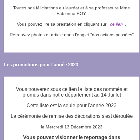
Toutes nos félicitations au lauréat et à sa professeure Mme
Fabienne ROY.
Vous pouvez lire sa prestation en cliquant sur
ce lien
.
Retrouvez photos et article dans l'onglet "nos actions passées"
Les promotions pour l'année 2023
Vous trouverez sous ce lien la liste des nommés et
promus dans notre département au 14 Juillet
Cette liste est la seule pour l'année 2023
La cérémonie de remise des décorations s'est déroulée
le Mercredi 13 Décembre 2023
Vous pouvez visionner le reportage dans