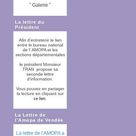
" Galerie "
La lettre du
Président
Afin d'entretenir le lien
entre le bureau national
de l' AMOPA et les
sections départementales
le président Monsieur
TRAN propose sa
seconde lettre
d'information.
Vous pouvez en partager
la lecture en cliquant sur
ce lien
.
La Lettre de
l'Amopa de Vendée
La lettre de l'AMOPA a