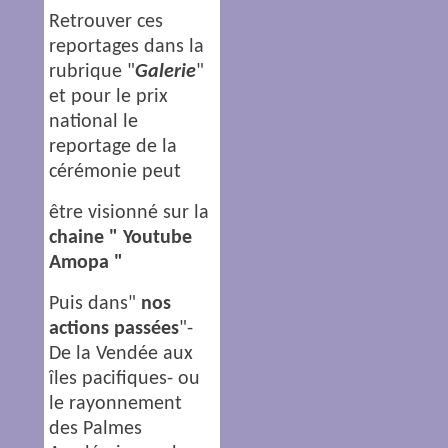
Retrouver ces
reportages dans la
rubrique "
Galerie
"
et pour le prix
national le
reportage de la
cérémonie peut
être visionné sur la
chaine " Youtube
Amopa "
Puis dans"
nos
actions passées
"-
De la Vendée aux
îles pacifiques- ou
le rayonnement
des Palmes