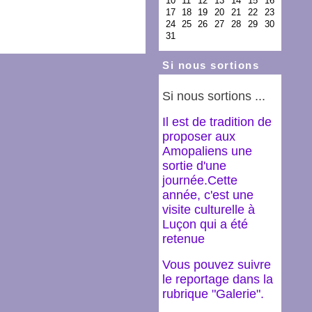
Si nous sortions
Si nous sortions ...
Il est de tradition de
proposer aux
Amopaliens une
sortie d'une
journée.Cette
année, c'est une
visite culturelle à
Luçon qui a été
retenue
Vous pouvez suivre
le reportage dans la
rubrique "Galerie".