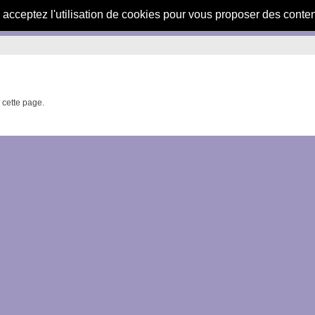
s acceptez l'utilisation de cookies pour vous proposer des conte
s cette page.