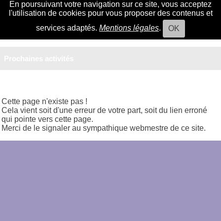
En poursuivant votre navigation sur ce site, vous acceptez
l'utilisation de cookies pour vous proposer des contenus et
services adaptés.
Mentions légales
.
OK
Prochaines activités
Cette page n'existe pas !
Cela vient soit d'une erreur de votre part, soit du lien erroné
qui pointe vers cette page.
Merci de le signaler au sympathique webmestre de ce site.