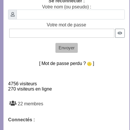
Se reconnecter :
Votre nom (ou pseudo) :
Votre mot de passe
Envoyer
[ Mot de passe perdu ?
]
4756 visiteurs
270 visiteurs en ligne
22 membres
Connectés :