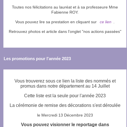
Toutes nos félicitations au lauréat et à sa professeure Mme
Fabienne ROY.
Vous pouvez lire sa prestation en cliquant sur
ce lien
.
Retrouvez photos et article dans l'onglet "nos actions passées"
Les promotions pour l'année 2023
Vous trouverez sous ce lien la liste des nommés et
promus dans notre département au 14 Juillet
Cette liste est la seule pour l'année 2023
La cérémonie de remise des décorations s'est déroulée
le Mercredi 13 Décembre 2023
Vous pouvez visionner le reportage dans