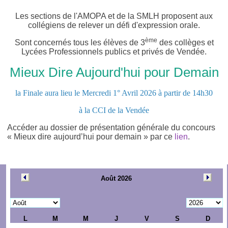
Les sections de l'AMOPA et de la SMLH proposent aux
collégiens de relever un défi d'expression orale.
ème
Sont concernés tous les élèves de 3
des collèges et
Lycées Professionnels publics et privés de Vendée.
Mieux Dire Aujourd'hui pour Demain
la Finale aura lieu le Mercredi 1° Avril 2026 à partir de 14h30
à la CCI de la Vendée
Accéder au dossier de présentation générale du concours
« Mieux dire
aujourd’hui
pour
demain
» par ce
lien
.