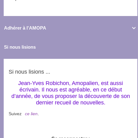
Adhérer à l'AMOPA

Si nous lisions
Si nous lisions ...
Jean-Yves Robichon, Amopalien, est aussi
écrivain. Il nous est agréable, en ce début
d’année, de vous proposer la découverte de son
dernier recueil de nouvelles.
Suivez
ce lien
.