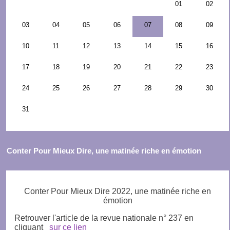
Conter Pour Mieux Dire, une matinée riche en émotion
Conter Pour Mieux Dire 2022, une matinée riche en
émotion
Retrouver l'article de la revue nationale n° 237 en
cliquant
sur ce lien