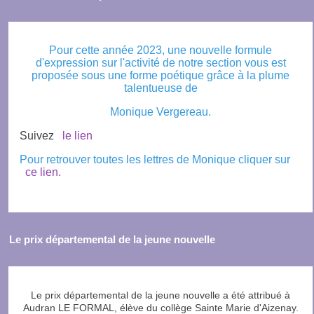
Pour cette année 2023, une nouvelle formule
d'expression sur l'activité de notre section vous est
proposée sous une forme poétique grâce à la plume
talentueuse de
Monique Vergereau.
Suivez
le lien
Pour retrouver toutes les lettres de Monique cliquer sur
ce lien.
Le prix départemental de la jeune nouvelle
Le prix départemental de la jeune nouvelle a été attribué à
Audran LE FORMAL, élève du collège Sainte Marie d'Aizenay.