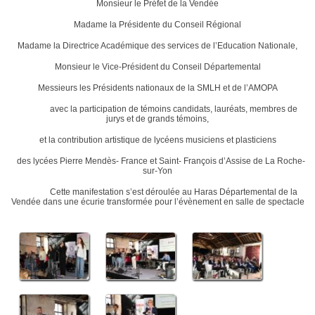
Monsieur le Préfet de la Vendée
Madame la Présidente du Conseil Régional
Madame la Directrice Académique des services de l’Education Nationale,
Monsieur le Vice-Président du Conseil Départemental
Messieurs les Présidents nationaux de la SMLH et de l’AMOPA
avec la participation de témoins candidats, lauréats, membres de
jurys et de grands témoins,
et la contribution artistique de lycéens musiciens et plasticiens
des lycées Pierre Mendès- France et Saint- François d’Assise de La Roche-
sur-Yon
Cette manifestation s’est déroulée au Haras Départemental de la
Vendée dans une écurie transformée pour l’évènement en salle de spectacle