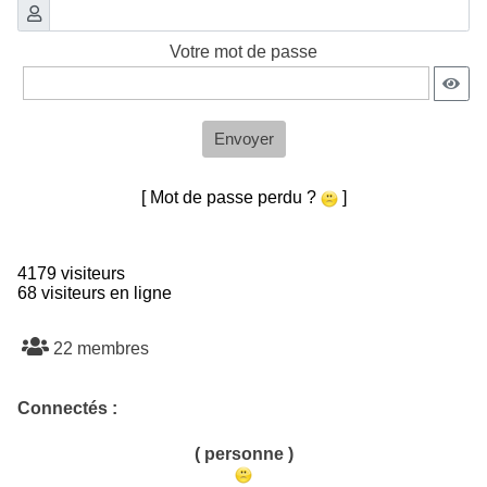
Votre mot de passe
Envoyer
[ Mot de passe perdu ?
]
4179 visiteurs
68 visiteurs en ligne
22 membres
Connectés :
( personne )