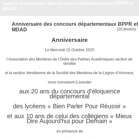
Galerie Anniversaire des concours départementaux BPPR et
MDAD
Anniversaire des concours départementaux BPPR et
MDAD
(20 photos)
Anniversaire
Le Mercredi 15 Octobre 2025
l’Association des Membres de l’Ordre des Palmes Académiques section de
Vendée
et la section Vendéenne de la Société des Membres de la Légion d’Honneur,
nous conviaient à assister
aux 20 ans du concours d’éloquence
départemental
des lycéens « Bien Parler Pour Réussir »
et aux 10 ans de celui des collégiens « Mieux
Dire Aujourd’hui pour Demain »
en présence de