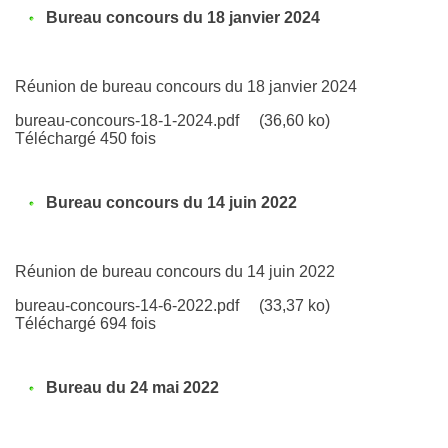
Bureau concours du 18 janvier 2024
Réunion de bureau concours du 18 janvier 2024
bureau-concours-18-1-2024.pdf
(36,60 ko)
Téléchargé 450 fois
Bureau concours du 14 juin 2022
Réunion de bureau concours du 14 juin 2022
bureau-concours-14-6-2022.pdf
(33,37 ko)
Téléchargé 694 fois
Bureau du 24 mai 2022