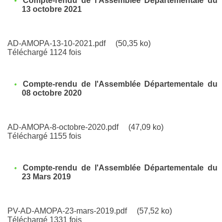
Compte-rendu de l'Assemblée Départementale du
13 octobre 2021
AD-AMOPA-13-10-2021.pdf
(50,35 ko)
Téléchargé 1124 fois
Compte-rendu de l'Assemblée Départementale du
08 octobre 2020
AD-AMOPA-8-octobre-2020.pdf
(47,09 ko)
Téléchargé 1155 fois
Compte-rendu de l'Assemblée Départementale du
23 Mars 2019
PV-AD-AMOPA-23-mars-2019.pdf
(57,52 ko)
Téléchargé 1331 fois