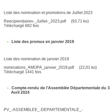
Liste des nomination et promotions de Juillet 2023
Reecipiendaires-_Juillet-_2023.pdf
(93,71 ko)
Téléchargé 682 fois
Liste des promus en janvier 2019
Liste des nomination de janvier 2019
nominations_AMOPA_janvier_2019.pdf
(22,01 ko)
Téléchargé 1441 fois
Compte-rendu de l'Assemblée Départementale du 3
Avril 2024
PV_-ASSEMBLEE_-DEPARTEMENTALE_-