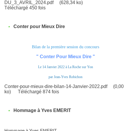
DU_3_AVRIL_2024.pdf
(628,34 ko)
Téléchargé 450 fois
Conter pour Mieux Dire
Bilan de la première session du concours
" Conter Pour Mieux Dire "
Le 14 Janvier 2022 à La Roche sur Yon
par Jean-Yves Robichon
Conter-pour-mieux-dire-bilan-14-Janvier-2022.pdf
(0,00
ko)
Téléchargé 874 fois
Hommage à Yves EMERIT
Hommage à Yves EMERIT