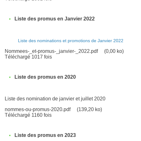
Liste des promus en Janvier 2022
Liste des nominations et promotions de Janvier 2022
Nommees-_et-promus-_janvier-_2022.pdf
(0,00 ko)
Téléchargé 1017 fois
Liste des promus en 2020
Liste des nomination de janvier et juillet 2020
nommes-ou-promus-2020.pdf
(139,20 ko)
Téléchargé 1160 fois
Liste des promus en 2023