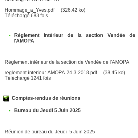
Hommage_a_Yves.pdf
(326,42 ko)
Téléchargé 683 fois
Règlement intérieur de la section Vendée de
l'AMOPA
Règlement intérieur de la section de Vendée de l'AMOPA
reglement-interieur-AMOPA-24-3-2018.pdf
(38,45 ko)
Téléchargé 1241 fois
Comptes-rendus de réunions
Bureau du Jeudi 5 Juin 2025
Réunion de bureau du Jeudi 5 Juin 2025