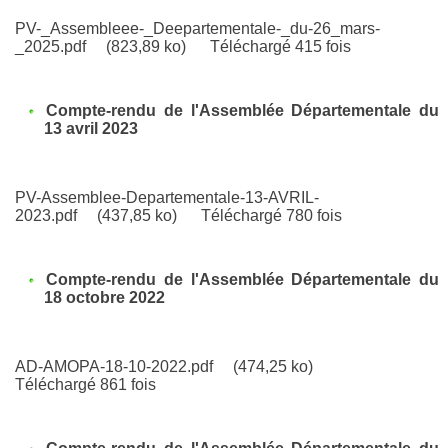
PV-_Assembleee-_Deepartementale-_du-26_mars-
_2025.pdf
(823,89 ko)
Téléchargé 415 fois
Compte-rendu de l'Assemblée Départementale du
13 avril 2023
PV-Assemblee-Departementale-13-AVRIL-
2023.pdf
(437,85 ko)
Téléchargé 780 fois
Compte-rendu de l'Assemblée Départementale du
18 octobre 2022
AD-AMOPA-18-10-2022.pdf
(474,25 ko)
Téléchargé 861 fois