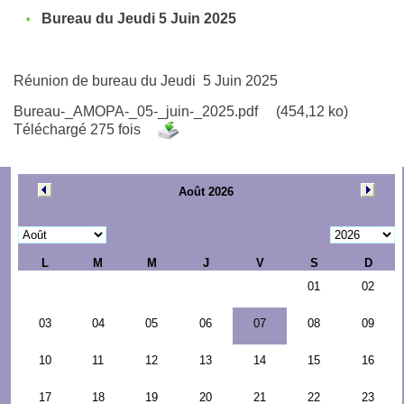
Bureau du Jeudi 5 Juin 2025
Réunion de bureau du Jeudi 5 Juin 2025
Bureau-_AMOPA-_05-_juin-_2025.pdf
(454,12 ko)
Téléchargé 275 fois