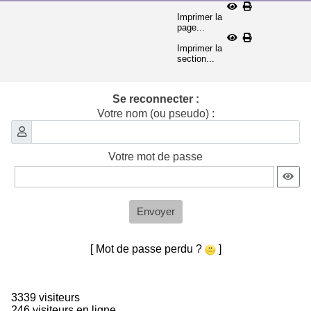
Imprimer la
page...
Imprimer la
section...
Se reconnecter :
Votre nom (ou pseudo) :
Votre mot de passe
Envoyer
[ Mot de passe perdu ?
]
3339 visiteurs
246 visiteurs en ligne