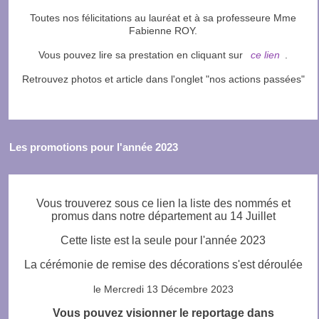
Toutes nos félicitations au lauréat et à sa professeure Mme
Fabienne ROY.
Vous pouvez lire sa prestation en cliquant sur
ce lien
.
Retrouvez photos et article dans l'onglet "nos actions passées"
Les promotions pour l'année 2023
Vous trouverez sous ce lien la liste des nommés et
promus dans notre département au 14 Juillet
Cette liste est la seule pour l'année 2023
La cérémonie de remise des décorations s'est déroulée
le Mercredi 13 Décembre 2023
Vous pouvez visionner le reportage dans