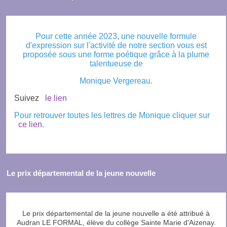
Pour cette année 2023, une nouvelle formule
d'expression sur l'activité de notre section vous est
proposée sous une forme poétique grâce à la plume
talentueuse de
Monique Vergereau.
Suivez
le lien
Pour retrouver toutes les lettres de Monique cliquer sur
ce lien.
Le prix départemental de la jeune nouvelle
Le prix départemental de la jeune nouvelle a été attribué à
Audran LE FORMAL, élève du collège Sainte Marie d'Aizenay.