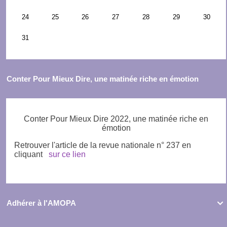
Conter Pour Mieux Dire, une matinée riche en émotion
Conter Pour Mieux Dire 2022, une matinée riche en
émotion
Retrouver l'article de la revue nationale n° 237 en
cliquant
sur ce lien
Adhérer à l'AMOPA
