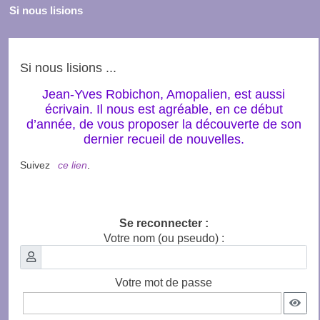
Si nous lisions
Si nous lisions ...
Jean-Yves Robichon, Amopalien, est aussi
écrivain. Il nous est agréable, en ce début
d’année, de vous proposer la découverte de son
dernier recueil de nouvelles.
Suivez
ce lien
.
Se reconnecter :
Votre nom (ou pseudo) :
Votre mot de passe