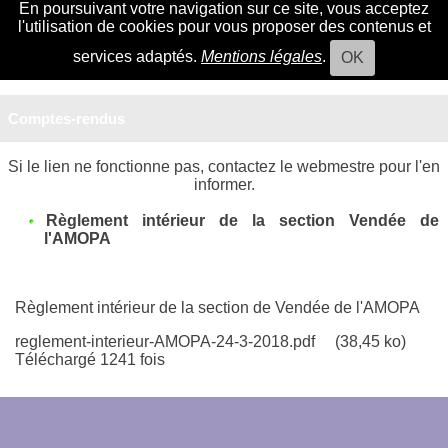
En poursuivant votre navigation sur ce site, vous acceptez
l'utilisation de cookies pour vous proposer des contenus et
services adaptés.
Mentions légales
.
OK
Comptes-rendus
Si le lien ne fonctionne pas, contactez le webmestre pour l'en
informer.
Règlement intérieur de la section Vendée de
l'AMOPA
Règlement intérieur de la section de Vendée de l'AMOPA
reglement-interieur-AMOPA-24-3-2018.pdf
(38,45 ko)
Téléchargé 1241 fois