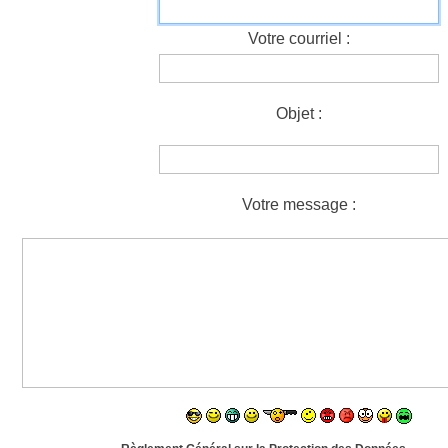
Votre courriel :
Objet :
Votre message :