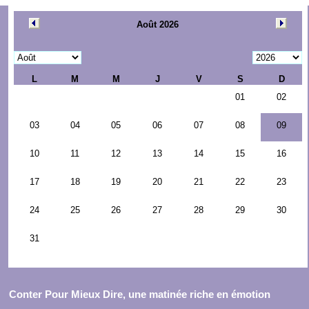
Conter Pour Mieux Dire, une matinée riche en émotion