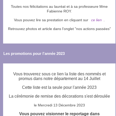
Toutes nos félicitations au lauréat et à sa professeure Mme
Fabienne ROY.
Vous pouvez lire sa prestation en cliquant sur
ce lien
.
Retrouvez photos et article dans l'onglet "nos actions passées"
Les promotions pour l'année 2023
Vous trouverez sous ce lien la liste des nommés et
promus dans notre département au 14 Juillet
Cette liste est la seule pour l'année 2023
La cérémonie de remise des décorations s'est déroulée
le Mercredi 13 Décembre 2023
Vous pouvez visionner le reportage dans