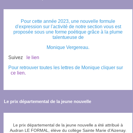
Pour cette année 2023, une nouvelle formule
d'expression sur l'activité de notre section vous est
proposée sous une forme poétique grâce à la plume
talentueuse de
Monique Vergereau.
Suivez
le lien
Pour retrouver toutes les lettres de Monique cliquer sur
ce lien.
Le prix départemental de la jeune nouvelle
Le prix départemental de la jeune nouvelle a été attribué à
Audran LE FORMAL, élève du collège Sainte Marie d'Aizenay.