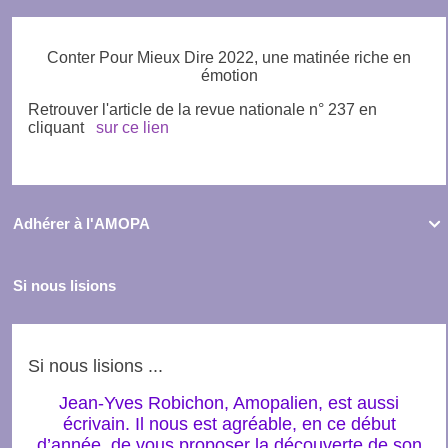
Conter Pour Mieux Dire 2022, une matinée riche en
émotion
Retrouver l'article de la revue nationale n° 237 en
cliquant
sur ce lien
Adhérer à l'AMOPA

Si nous lisions
Si nous lisions ...
Jean-Yves Robichon, Amopalien, est aussi
écrivain. Il nous est agréable, en ce début
d’année, de vous proposer la découverte de son