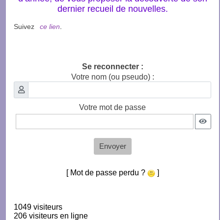
dernier recueil de nouvelles.
Suivez
ce lien
.
Se reconnecter :
Votre nom (ou pseudo) :
Votre mot de passe
Envoyer
[ Mot de passe perdu ?
]
1049 visiteurs
206 visiteurs en ligne